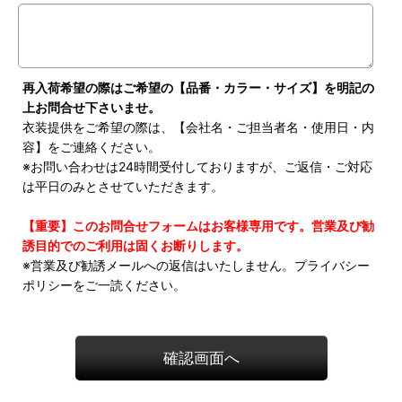
再入荷希望の際はご希望の【品番・カラー・サイズ】を明記の
上お問合せ下さいませ。
衣装提供をご希望の際は、【会社名・ご担当者名・使用日・内
容】をご連絡ください。
※お問い合わせは24時間受付しておりますが、ご返信・ご対応
は平日のみとさせていただきます。
【重要】このお問合せフォームはお客様専用です。営業及び勧
誘目的でのご利用は固くお断りします。
※営業及び勧誘メールへの返信はいたしません。プライバシー
ポリシーをご一読ください。
確認画面へ