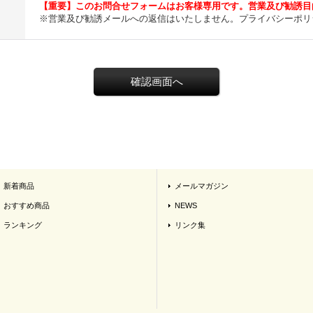
【重要】このお問合せフォームはお客様専用です。営業及び勧誘目
※営業及び勧誘メールへの返信はいたしません。プライバシーポリ
新着商品
メールマガジン
おすすめ商品
NEWS
ランキング
リンク集