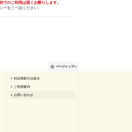
的でのご利用は固くお断りします。
シーをご一読ください。
ページトップへ
特定商取引法表示
ご利用案内
お問い合わせ