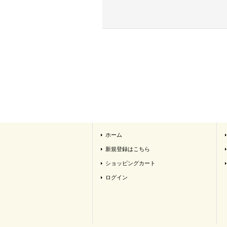
ホーム
新規登録はこちら
ショッピングカート
ログイン