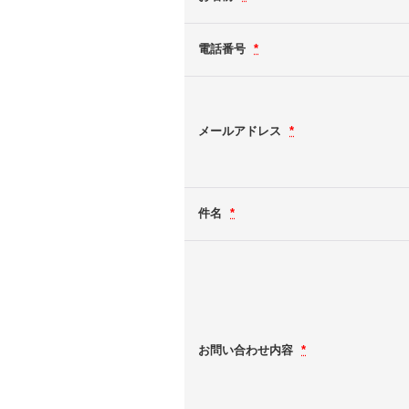
電話番号
*
メールアドレス
*
件名
*
お問い合わせ内容
*