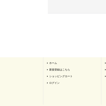
ホーム
新規登録はこちら
ショッピングカート
ログイン