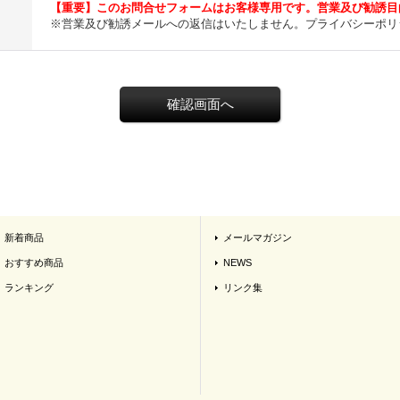
【重要】このお問合せフォームはお客様専用です。営業及び勧誘目
※営業及び勧誘メールへの返信はいたしません。プライバシーポリ
新着商品
メールマガジン
おすすめ商品
NEWS
ランキング
リンク集