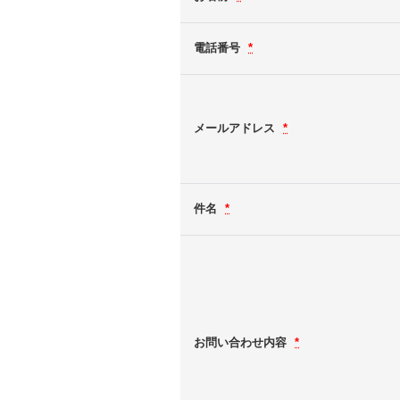
電話番号
*
メールアドレス
*
件名
*
お問い合わせ内容
*