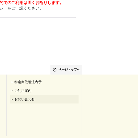
的でのご利用は固くお断りします。
シーをご一読ください。
ページトップへ
特定商取引法表示
ご利用案内
お問い合わせ