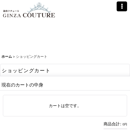
ホーム
>
ショッピングカート
ショッピングカート
現在のカートの中身
カートは空です。
商品合計
:
0
円