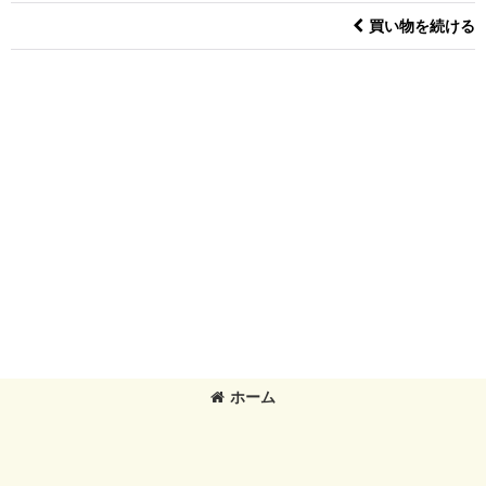
買い物を続ける
ホーム