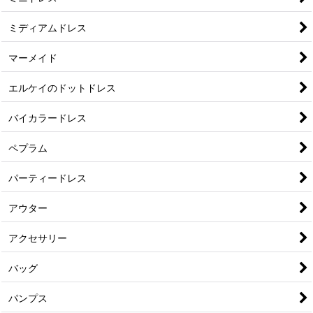
ミディアムドレス
マーメイド
エルケイのドットドレス
バイカラードレス
ペプラム
パーティードレス
アウター
アクセサリー
バッグ
パンプス