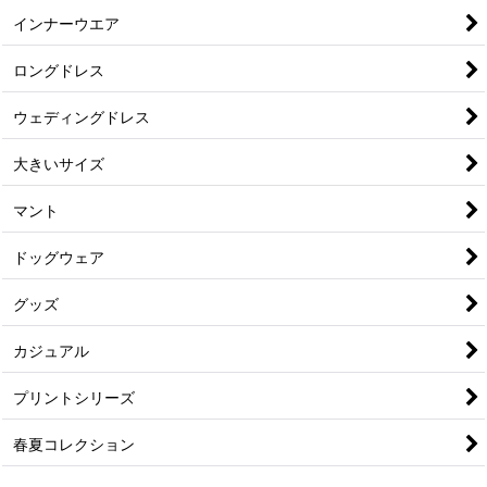
インナーウエア
ロングドレス
ウェディングドレス
大きいサイズ
マント
ドッグウェア
グッズ
カジュアル
プリントシリーズ
春夏コレクション