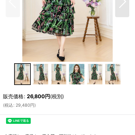
販売価格
:
26,800
円
(税別)
(
税込
:
29,480
円
)