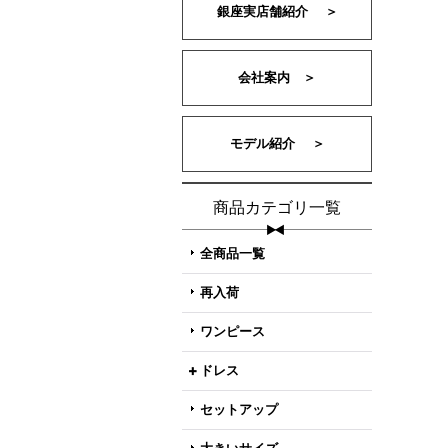
銀座実店舗紹介 ＞
会社案内 ＞
モデル紹介 ＞
商品カテゴリ一覧
全商品一覧
再入荷
ワンピース
ドレス
セットアップ