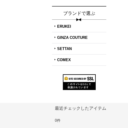
ブランドで選ぶ
ERUKEI
GINZA COUTURE
SETTAN
COMEX
最近チェックしたアイテム
0件