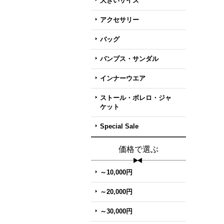
大きいサイズ
アクセサリー
バッグ
パンプス・サンダル
インナーウエア
ストール・ボレロ・ジャ
ケット
Special Sale
価格で選ぶ
～10,000円
～20,000円
～30,000円