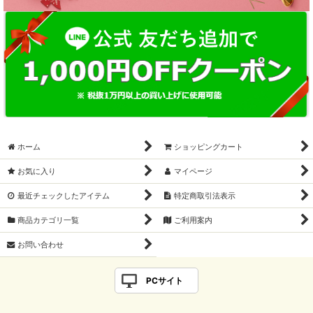
ホーム
ショッピングカート
お気に入り
マイページ
最近チェックしたアイテム
特定商取引法表示
商品カテゴリ一覧
ご利用案内
お問い合わせ
PCサイト