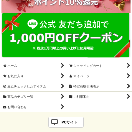
ホーム
ショッピングカート
お気に入り
マイページ
最近チェックしたアイテム
特定商取引法表示
商品カテゴリ一覧
ご利用案内
お問い合わせ
PCサイト