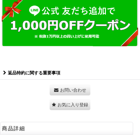
返品特約に関する重要事項
お問い合わせ
お気に入り登録
商品詳細