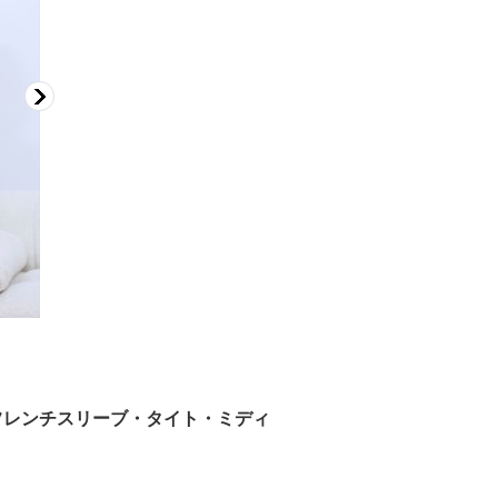
柄・フレンチスリーブ・タイト・ミディ