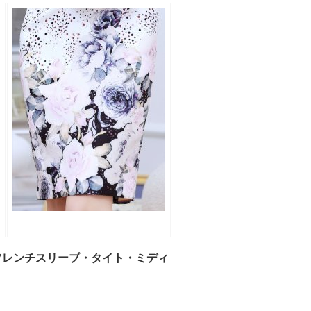
柄・フレンチスリーブ・タイト・ミディ