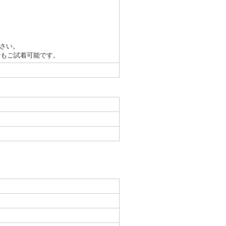
さい。
でもご試着可能です。