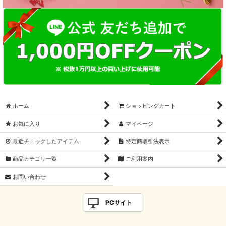
ホーム
ショッピングカート
お気に入り
マイページ
最近チェックしたアイテム
特定商取引法表示
商品カテゴリ一覧
ご利用案内
お問い合わせ
PCサイト