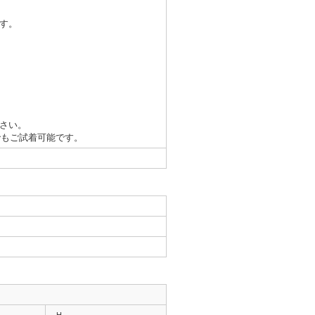
す。
さい。
でもご試着可能です。