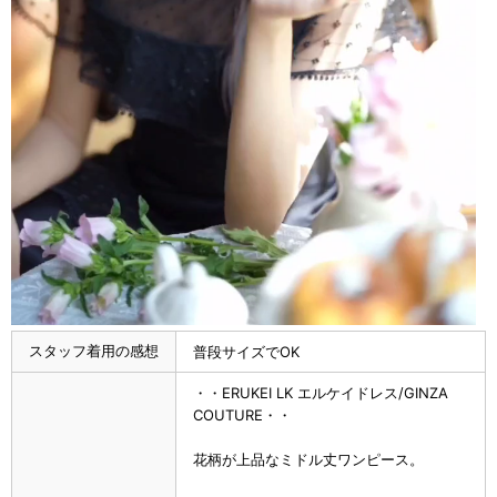
スタッフ着用の感想
普段サイズでOK
・・ERUKEI LK エルケイドレス/GINZA
COUTURE・・
花柄が上品なミドル丈ワンピース。