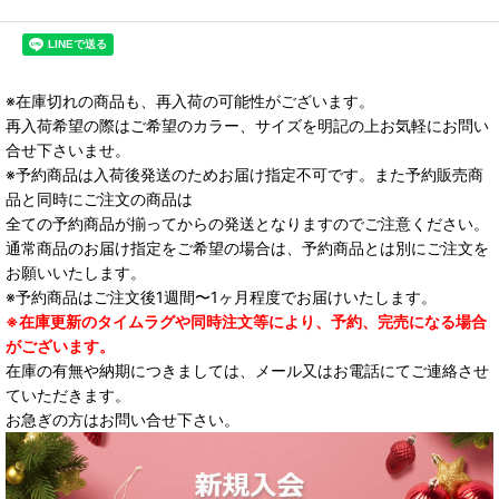
※在庫切れの商品も、再入荷の可能性がございます。
再入荷希望の際はご希望のカラー、サイズを明記の上お気軽にお問い
合せ下さいませ。
※予約商品は入荷後発送のためお届け指定不可です。また予約販売商
品と同時にご注文の商品は
全ての予約商品が揃ってからの発送となりますのでご注意ください。
通常商品のお届け指定をご希望の場合は、予約商品とは別にご注文を
お願いいたします。
※予約商品はご注文後1週間〜1ヶ月程度でお届けいたします。
※在庫更新のタイムラグや同時注文等により、予約、完売になる場合
がございます。
在庫の有無や納期につきましては、メール又はお電話にてご連絡させ
ていただきます。
お急ぎの方はお問い合せ下さい。