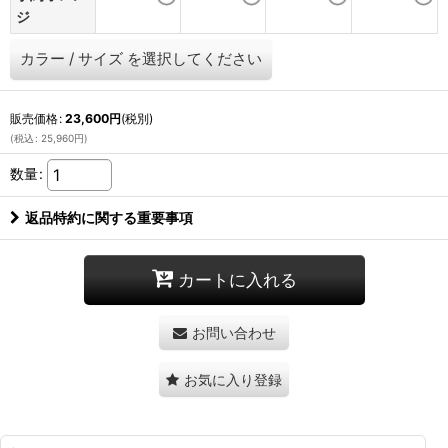
ジ
カラー
/
サイズ
を選択してください
販売価格
:
23,600
円
(税別)
(
税込
:
25,960
円
)
数量
:
返品特約に関する重要事項
カートに入れる
お問い合わせ
お気に入り登録