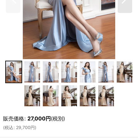
販売価格
:
27,000
円
(税別)
(
税込
:
29,700
円
)