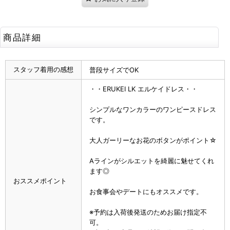
商品詳細
スタッフ着用の感想
普段サイズでOK
・・ERUKEI LK エルケイドレス・・
シンプルなワンカラーのワンピースドレス
です。
大人ガーリーなお花のボタンがポイント☆
Aラインがシルエットを綺麗に魅せてくれ
ます◎
おススメポイント
お食事会やデートにもオススメです。
※予約は入荷後発送のためお届け指定不
可。