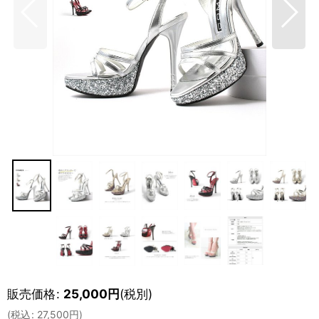
販売価格
:
25,000
円
(税別)
(
税込
:
27,500
円
)