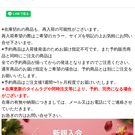
※在庫切れの商品も、再入荷の可能性がございます。
再入荷希望の際はご希望のカラー、サイズを明記の上お気軽にお問い
合せ下さいませ。
※予約商品は入荷後発送のためお届け指定不可です。また予約販売商
品と同時にご注文の商品は
全ての予約商品が揃ってからの発送となりますのでご注意ください。
通常商品のお届け指定をご希望の場合は、予約商品とは別にご注文を
お願いいたします。
※予約商品はご注文後1週間〜1ヶ月程度でお届けいたします。
※在庫更新のタイムラグや同時注文等により、予約、完売になる場合
がございます。
在庫の有無や納期につきましては、メール又はお電話にてご連絡させ
ていただきます。
お急ぎの方はお問い合せ下さい。