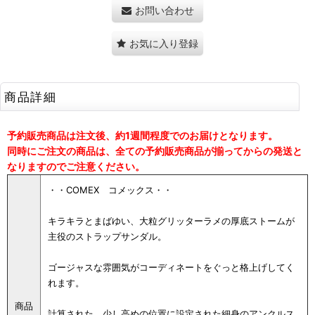
お問い合わせ
お気に入り登録
商品詳細
予約販売商品は注文後、約1週間程度でのお届けとなります。
同時にご注文の商品は、全ての予約販売商品が揃ってからの発送と
なりますのでご注意ください。
・・COMEX コメックス・・
キラキラとまばゆい、大粒グリッターラメの厚底ストームが
主役のストラップサンダル。
ゴージャスな雰囲気がコーディネートをぐっと格上げしてく
れます。
商品
計算された、少し高めの位置に設定された細身のアンクルス