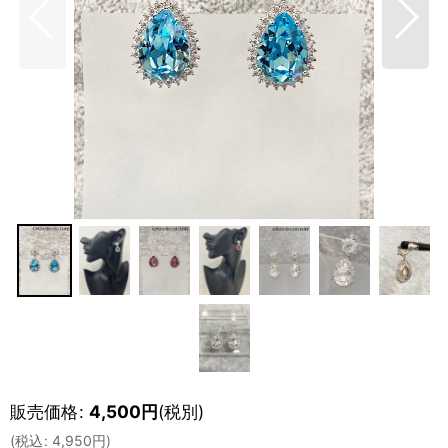
販売価格
:
4,500
円
(税別)
(
税込
:
4,950
円
)