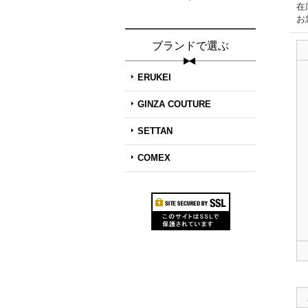
在
お
ブランドで選ぶ
ERUKEI
GINZA COUTURE
SETTAN
COMEX