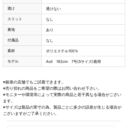
透け
透けない
スリット
なし
裏地
あり
付属品
なし
素材
ポリエステル100％
モデル
Aoli 162cm 7号(Sサイズ)着用
※銀座の店舗でもご試着できます。
※売り切れの商品をご希望の際はお問い合わせ下さい。
※モニターや環境等によって実際の商品と若干異なる場合がござい
ます。
※サイズは製品の実寸の為、製品ごとに多少の誤差が生じる場合が
ございますがご了承ください。