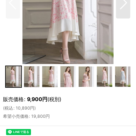
販売価格
:
9,900
円
(税別)
(
税込
:
10,890
円
)
希望小売価格
:
19,800
円