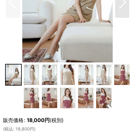
販売価格
:
18,000
円
(税別)
(
税込
:
19,800
円
)