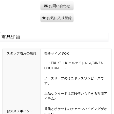
お問い合わせ
お気に入り登録
商品詳細
スタッフ着用の感想
普段サイズでOK
・・ERUKEI LK エルケイドレス/GINZA
COUTURE・・
ノースリーブのミニドレスワンピースで
す。
上品なツイードは普段使いもできる万能ア
イテム♪
首元とポケットのチェーンパイピングがオ
おススメポイント
シャレ。