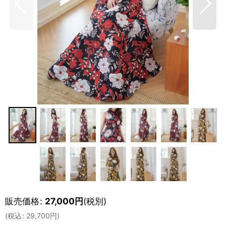
販売価格
:
27,000
円
(税別)
(
税込
:
29,700
円
)