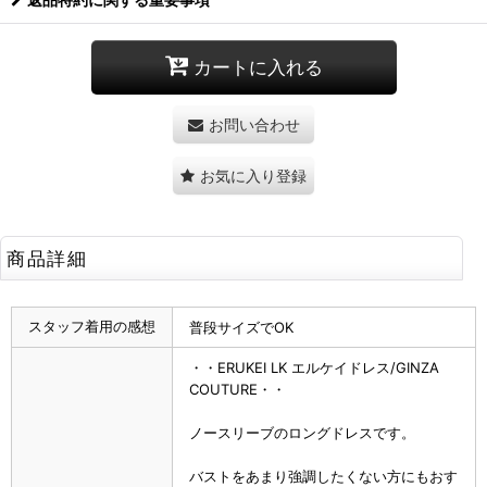
カートに入れる
お問い合わせ
お気に入り登録
商品詳細
スタッフ着用の感想
普段サイズでOK
・・ERUKEI LK エルケイドレス/GINZA
COUTURE・・
ノースリーブのロングドレスです。
バストをあまり強調したくない方にもおす