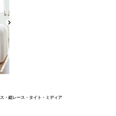
レース・総レース・タイト・ミディア