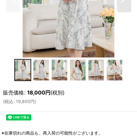
販売価格
:
18,000
円
(税別)
(
税込
:
19,800
円
)
※在庫切れの商品も、再入荷の可能性がございます。