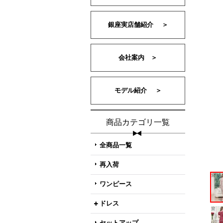
銀座実店舗紹介 ＞
会社案内 ＞
モデル紹介 ＞
商品カテゴリ一覧
全商品一覧
再入荷
ワンピース
ドレス
セットアップ