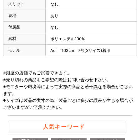
スリット
なし
裏地
あり
付属品
なし
素材
ポリエステル100%
モデル
Aoli 162cm 7号(Sサイズ)着用
※銀座の店舗でもご試着できます。
※売り切れの商品をご希望の際はお問い合わせ下さい。
※モニターや環境等によって実際の商品と若干異なる場合がござい
ます。
※サイズは製品の実寸の為、製品ごとに多少の誤差が生じる場合が
ございますがご了承ください。
人気キーワード