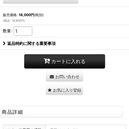
販売価格
:
18,000
円
(税別)
(
税込
:
19,800
円
)
数量
:
返品特約に関する重要事項
カートに入れる
お問い合わせ
お気に入り登録
商品詳細