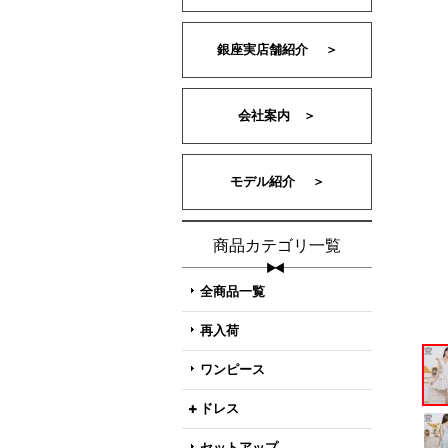
銀座実店舗紹介 ＞
会社案内 ＞
モデル紹介 ＞
商品カテゴリ一覧
全商品一覧
再入荷
ワンピース
ドレス
セットアップ