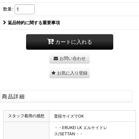
数量
:
返品特約に関する重要事項
カートに入れる
お問い合わせ
お気に入り登録
商品詳細
スタッフ着用の感想
普段サイズでOK
・・ERUKEI LK エルケイドレ
ス/SETTAN・・