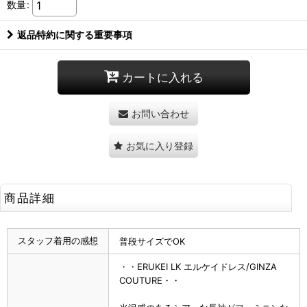
数量
:
返品特約に関する重要事項
カートに入れる
お問い合わせ
お気に入り登録
商品詳細
スタッフ着用の感想
普段サイズでOK
・・ERUKEI LK エルケイドレス/GINZA
COUTURE・・