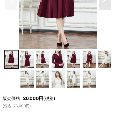
販売価格
:
26,000
円
(税別)
(
税込
:
28,600
円
)