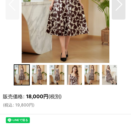
販売価格
:
18,000
円
(税別)
(
税込
:
19,800
円
)