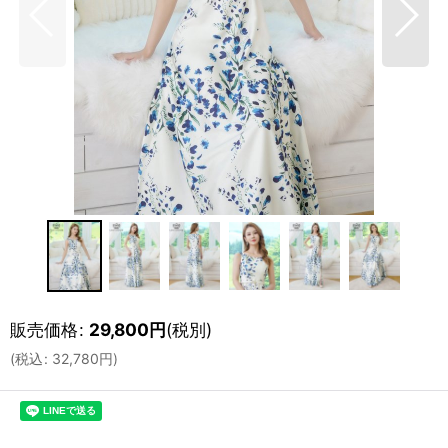
販売価格
:
29,800
円
(税別)
(
税込
:
32,780
円
)