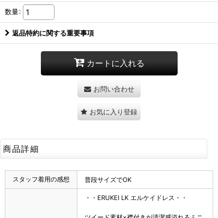
数量
:
返品特約に関する重要事項
カートに入れる
お問い合わせ
お気に入り登録
商品詳細
スタッフ着用の感想
普段サイズでOK
・・ERUKEI LK エルケイドレス・・
ツイード素材×襟付きが清潔感溢れるミニ