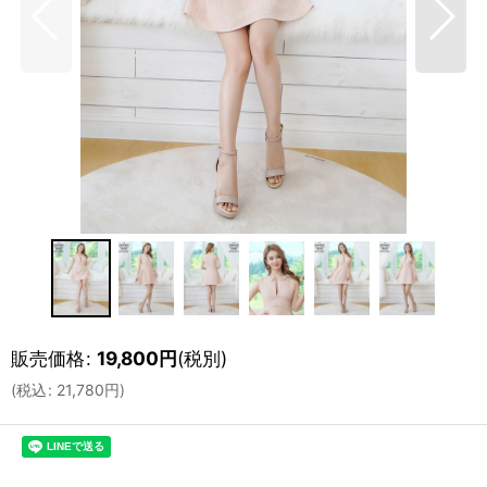
販売価格
:
19,800
円
(税別)
(
税込
:
21,780
円
)