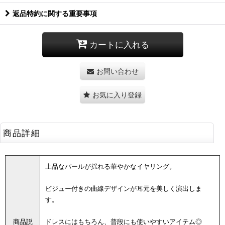
返品特約に関する重要事項
カートに入れる
お問い合わせ
お気に入り登録
商品詳細
上品なパールが揺れる華やかなイヤリング。
ビジュー付きの曲線デザインが耳元を美しく演出しま
す。
商品説
ドレスにはもちろん、普段にも使いやすいアイテム◎