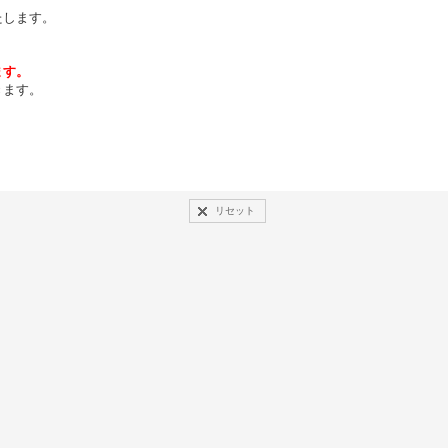
たします。
ます。
きます。
リセット