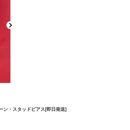
ーン・スタッドピアス[即日発送]