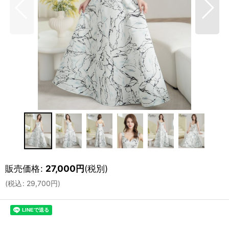
販売価格
:
27,000
円
(税別)
(
税込
:
29,700
円
)