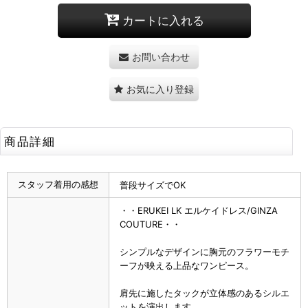
カートに入れる
お問い合わせ
お気に入り登録
商品詳細
スタッフ着用の感想
普段サイズでOK
・・ERUKEI LK エルケイドレス/GINZA
COUTURE・・
シンプルなデザインに胸元のフラワーモチ
ーフが映える上品なワンピース。
肩先に施したタックが立体感のあるシルエ
ットを演出します。