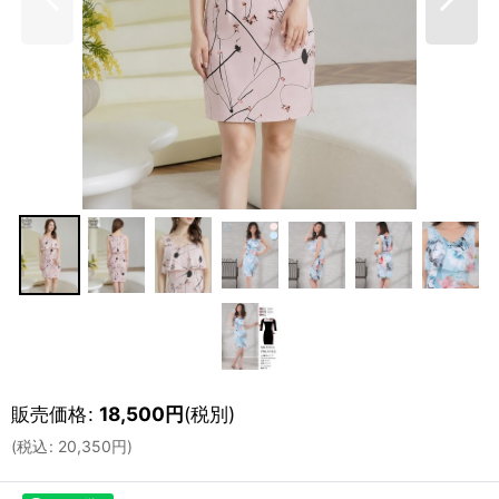
販売価格
:
18,500
円
(税別)
(
税込
:
20,350
円
)