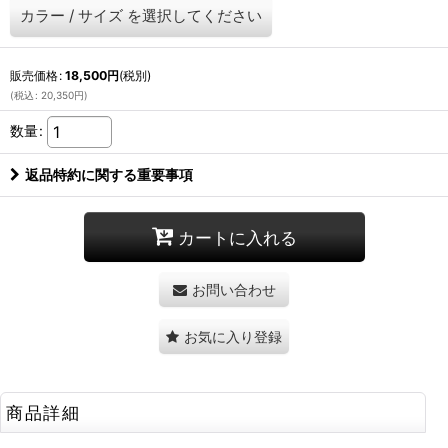
カラー
/
サイズ
を選択してください
販売価格
:
18,500
円
(税別)
(
税込
:
20,350
円
)
数量
:
返品特約に関する重要事項
カートに入れる
お問い合わせ
お気に入り登録
商品詳細