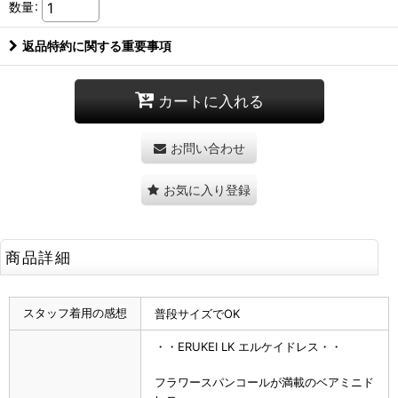
数量
:
返品特約に関する重要事項
カートに入れる
お問い合わせ
お気に入り登録
商品詳細
スタッフ着用の感想
普段サイズでOK
・・ERUKEI LK エルケイドレス・・
フラワースパンコールが満載のベアミニド