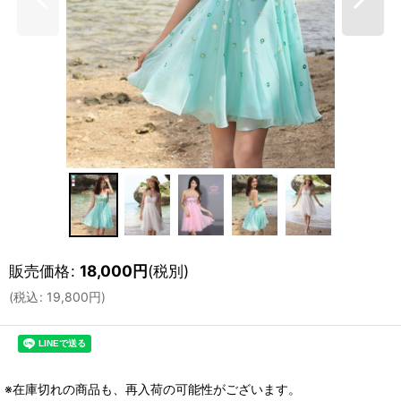
販売価格
:
18,000
円
(税別)
(
税込
:
19,800
円
)
※在庫切れの商品も、再入荷の可能性がございます。