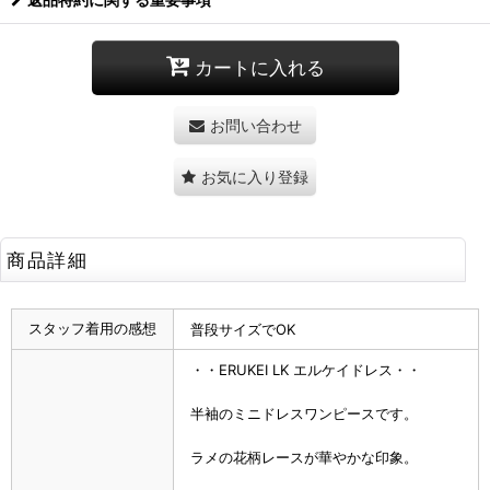
カートに入れる
お問い合わせ
お気に入り登録
商品詳細
スタッフ着用の感想
普段サイズでOK
・・ERUKEI LK エルケイドレス・・
半袖のミニドレスワンピースです。
ラメの花柄レースが華やかな印象。