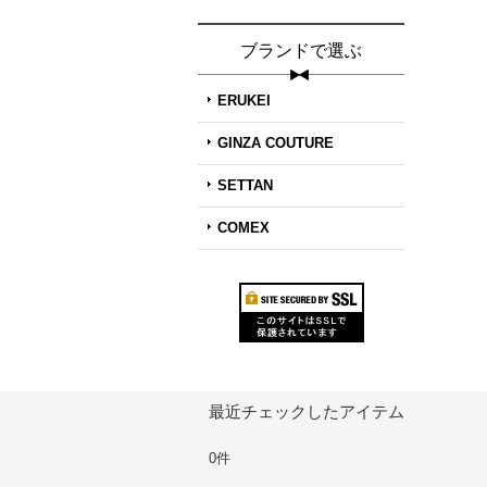
ブランドで選ぶ
ERUKEI
GINZA COUTURE
SETTAN
COMEX
最近チェックしたアイテム
0件