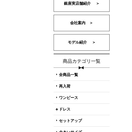
銀座実店舗紹介 ＞
会社案内 ＞
モデル紹介 ＞
商品カテゴリ一覧
全商品一覧
再入荷
ワンピース
ドレス
セットアップ