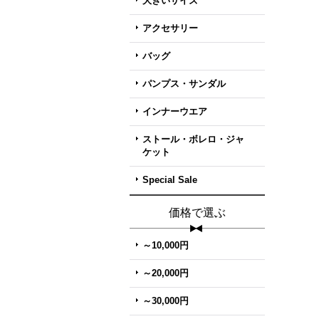
大きいサイズ
アクセサリー
バッグ
パンプス・サンダル
インナーウエア
ストール・ボレロ・ジャ
ケット
Special Sale
価格で選ぶ
～10,000円
～20,000円
～30,000円