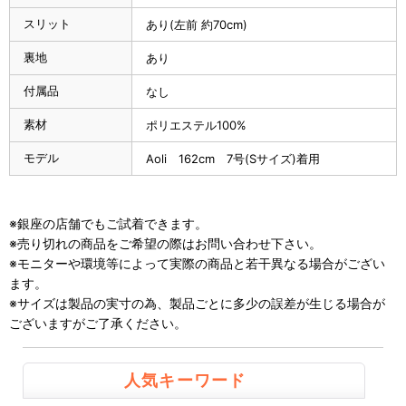
スリット
あり(左前 約70cm)
裏地
あり
付属品
なし
素材
ポリエステル100%
モデル
Aoli 162cm 7号(Sサイズ)着用
※銀座の店舗でもご試着できます。
※売り切れの商品をご希望の際はお問い合わせ下さい。
※モニターや環境等によって実際の商品と若干異なる場合がござい
ます。
※サイズは製品の実寸の為、製品ごとに多少の誤差が生じる場合が
ございますがご了承ください。
人気キーワード