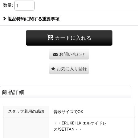
数量
:
返品特約に関する重要事項
カートに入れる
お問い合わせ
お気に入り登録
商品詳細
スタッフ着用の感想
普段サイズでOK
・・ERUKEI LK エルケイドレ
ス/SETTAN・・