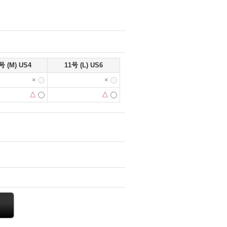
号 (M) US4
11号 (L) US6
×
×
△
△