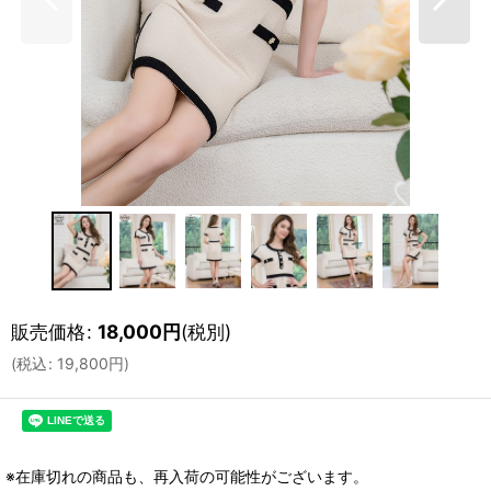
販売価格
:
18,000
円
(税別)
(
税込
:
19,800
円
)
※在庫切れの商品も、再入荷の可能性がございます。