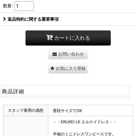
数量
:
返品特約に関する重要事項
カートに入れる
お問い合わせ
お気に入り登録
商品詳細
スタッフ着用の感想
普段サイズでOK
・・ERUKEI LK エルケイドレス・・
半袖のミニドレスワンピースです。