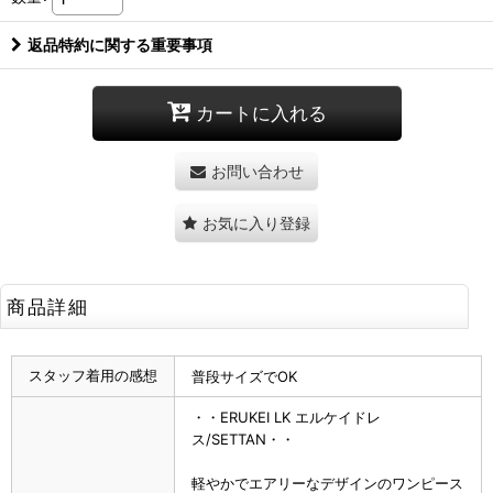
返品特約に関する重要事項
カートに入れる
お問い合わせ
お気に入り登録
商品詳細
スタッフ着用の感想
普段サイズでOK
・・ERUKEI LK エルケイドレ
ス/SETTAN・・
軽やかでエアリーなデザインのワンピース