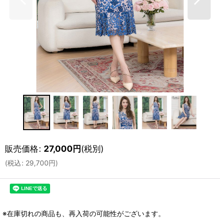
販売価格
:
27,000
円
(税別)
(
税込
:
29,700
円
)
※在庫切れの商品も、再入荷の可能性がございます。