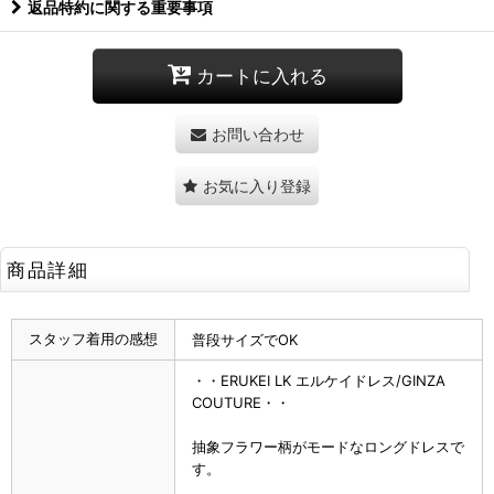
返品特約に関する重要事項
カートに入れる
お問い合わせ
お気に入り登録
商品詳細
スタッフ着用の感想
普段サイズでOK
・・ERUKEI LK エルケイドレス/GINZA
COUTURE・・
抽象フラワー柄がモードなロングドレスで
す。