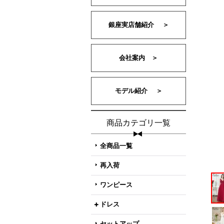
銀座実店舗紹介 ＞
会社案内 ＞
モデル紹介 ＞
商品カテゴリ一覧
全商品一覧
再入荷
ワンピース
ドレス
セットアップ